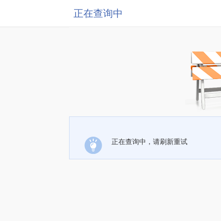
正在查询中
正在查询中，请刷新重试