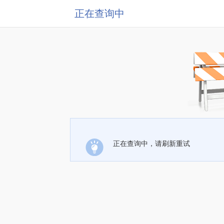
正在查询中
正在查询中，请刷新重试