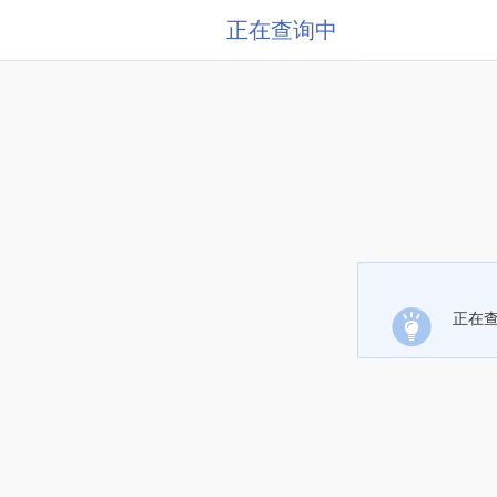
正在查询中
正在