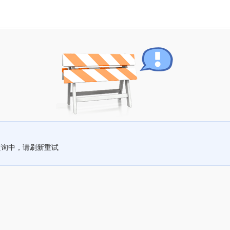
查询中，请刷新重试