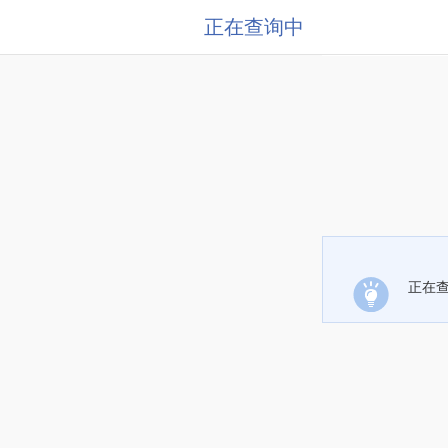
正在查询中
正在