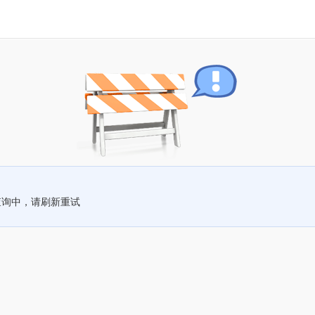
查询中，请刷新重试