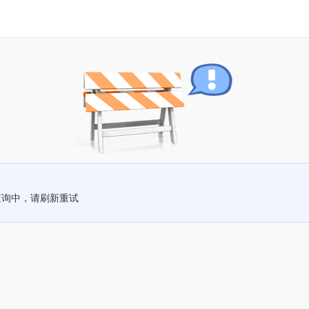
查询中，请刷新重试