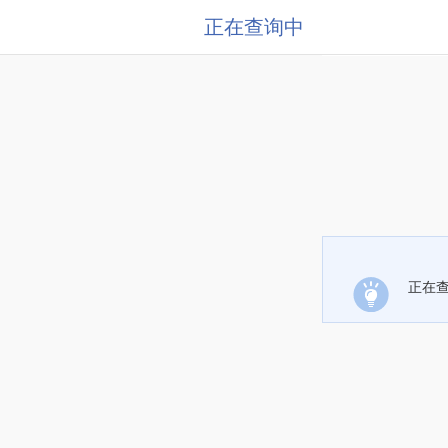
正在查询中
正在