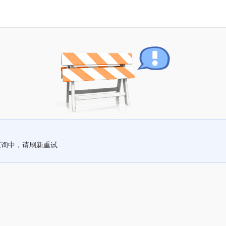
查询中，请刷新重试