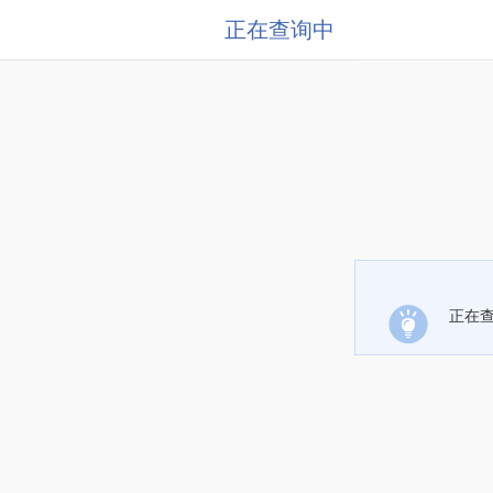
正在查询中
正在