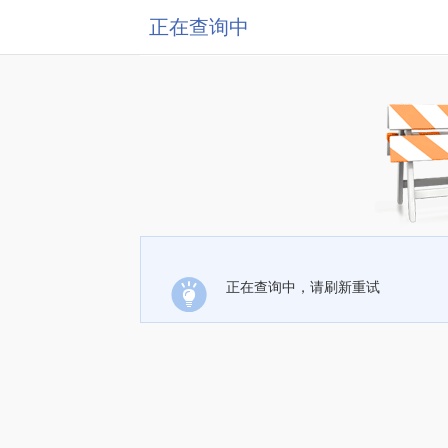
正在查询中
正在查询中，请刷新重试