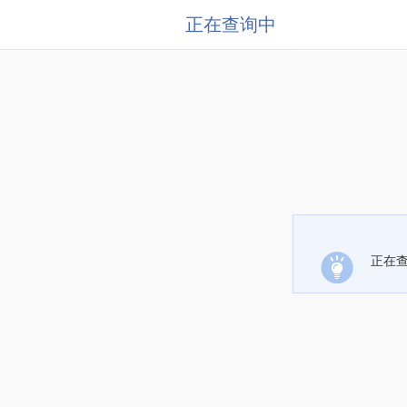
正在查询中
正在