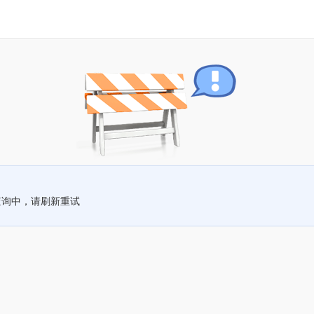
查询中，请刷新重试