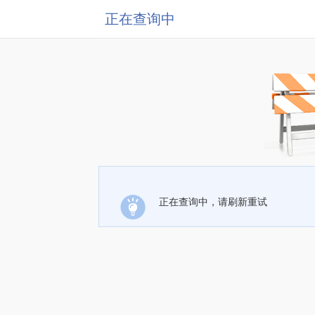
正在查询中
正在查询中，请刷新重试