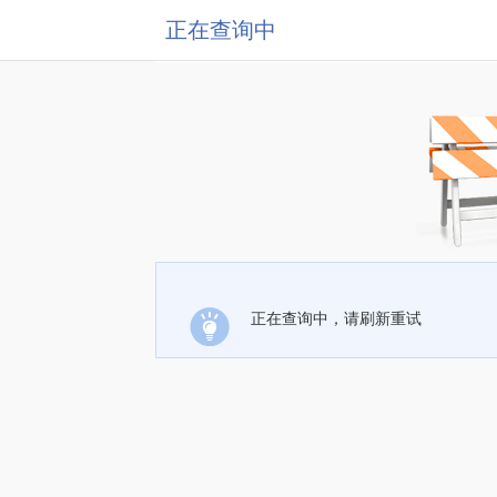
正在查询中
正在查询中，请刷新重试