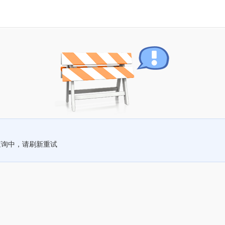
查询中，请刷新重试