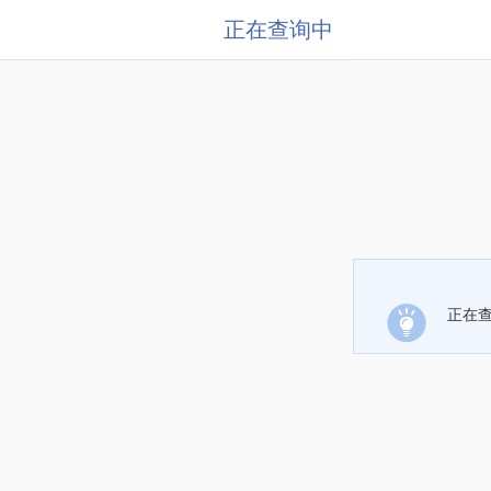
正在查询中
正在