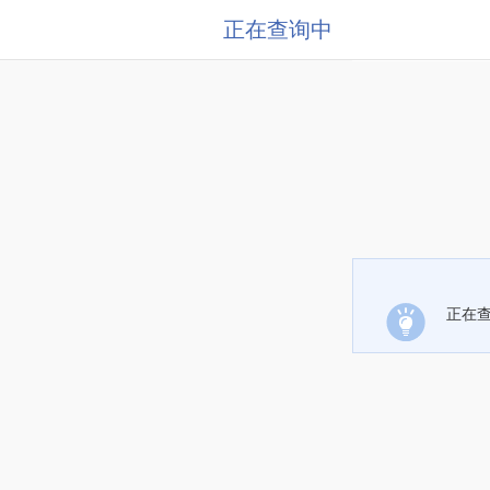
正在查询中
正在