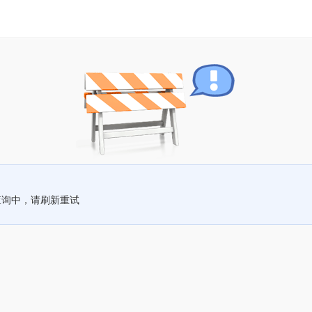
查询中，请刷新重试